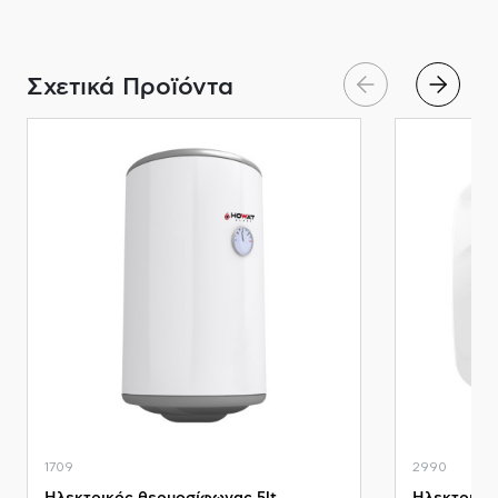
Σχετικά Προϊόντα
1709
2990