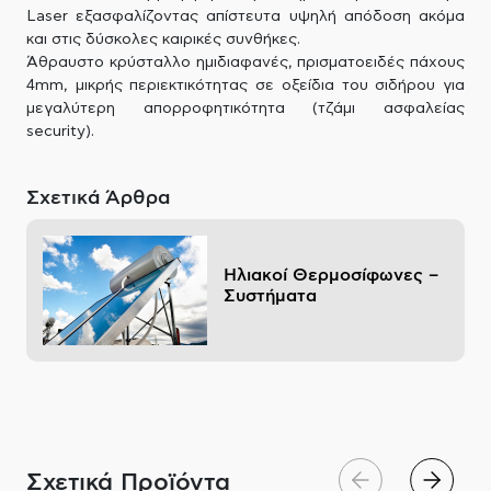
Laser εξασφαλίζοντας απίστευτα υψηλή απόδοση ακόμα
και στις δύσκολες καιρικές συνθήκες.
Άθραυστο κρύσταλλο ημιδιαφανές, πρισματοειδές πάχους
4mm, μικρής περιεκτικότητας σε οξείδια του σιδήρου για
μεγαλύτερη απορροφητικότητα (τζάμι ασφαλείας
security).
Σχετικά Άρθρα
Ηλιακοί Θερμοσίφωνες –
Συστήματα
Σχετικά Προϊόντα