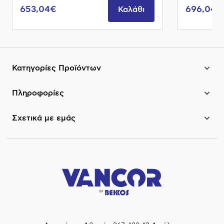
653,04€
696,04€
Καλάθι
Κατηγορίες Προϊόντων
Πληροφορίες
Σχετικά με εμάς