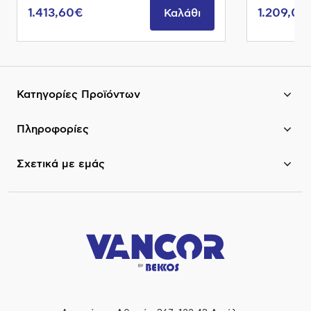
1.413,60€
1.209,00
Καλάθι
Κατηγορίες Προϊόντων
Πληροφορίες
Σχετικά με εμάς