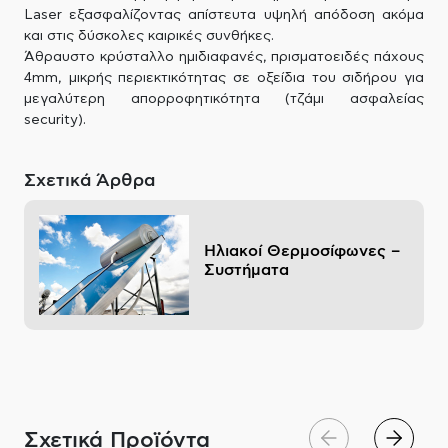
Laser εξασφαλίζοντας απίστευτα υψηλή απόδοση ακόμα
και στις δύσκολες καιρικές συνθήκες.
Άθραυστο κρύσταλλο ημιδιαφανές, πρισματοειδές πάχους
4mm, μικρής περιεκτικότητας σε οξείδια του σιδήρου για
μεγαλύτερη απορροφητικότητα (τζάμι ασφαλείας
security).
Σχετικά Άρθρα
Ηλιακοί Θερμοσίφωνες –
Συστήματα
Σχετικά Προϊόντα