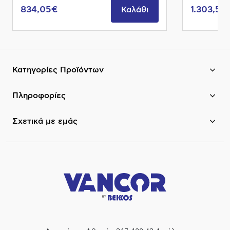
834,05€
1.303,55
Καλάθι
Κατηγορίες Προϊόντων
Πληροφορίες
Σχετικά με εμάς