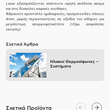
Laser εξασφαλίζοντας απίστευτα υψηλή απόδοση ακόμα
και στις δύσκολες καιρικές συνθήκες.
Άθραυστο κρύσταλλο ημιδιαφανές, πρισματοειδές πάχους
4mm, μικρής περιεκτικότητας σε οξείδια του σιδήρου για
μεγαλύτερη απορροφητικότητα (τζάμι ασφαλείας
security).
Σχετικά Άρθρα
Ηλιακοί Θερμοσίφωνες –
Συστήματα
Σχετικά Προϊόντα