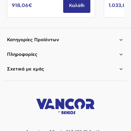
918,06€
1.033,85
Καλάθι
Κατηγορίες Προϊόντων
Πληροφορίες
Σχετικά με εμάς