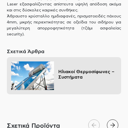
Laser εξασφαλίζοντας απίστευτα υψηλή απόδοση ακόμα
και στις δύσκολες καιρικές συνθήκες.
Άθραυστο κρύσταλλο ημιδιαφανές, πρισματοειδές πάχους
4mm, μικρής περιεκτικότητας σε οξείδια του σιδήρου για
μεγαλύτερη απορροφητικότητα (τζάμι ασφαλείας
security).
Σχετικά Άρθρα
Ηλιακοί Θερμοσίφωνες –
Συστήματα
Σχετικά Προϊόντα