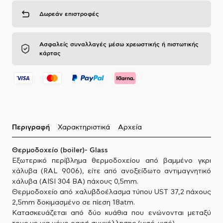
Δωρεάν επιστροφές
Ασφαλείς συναλλαγές μέσω χρεωστικής ή πιστωτικής
κάρτας
Περιγραφή
Χαρακτηριστικά
Αρχεία
Θερμοδοχείο (boiler)- Glass
Εξωτερικό περίβλημα θερμοδοχείου από βαμμένο γκρι
χάλυβα (RAL 9006), είτε από ανοξείδωτο αντιμαγνητικό
χάλυβα (AISI 304 BA) πάχους 0,5mm.
Θερμοδοχείο από χαλυβδοέλασμα τύπου UST 37,2 πάχους
2,5mm δοκιμασμένο σε πίεση 18atm.
Κατασκευάζεται από δύο κυάθια που ενώνονται μεταξύ