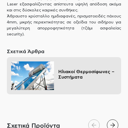
Laser εξασφαλίζοντας απίστευτα υψηλή απόδοση ακόμα
και στις δύσκολες καιρικές συνθήκες.
Άθραυστο κρύσταλλο ημιδιαφανές, πρισματοειδές πάχους
4mm, μικρής περιεκτικότητας σε οξείδια του σιδήρου για
μεγαλύτερη απορροφητικότητα (τζάμι ασφαλείας
security).
Σχετικά Άρθρα
Ηλιακοί Θερμοσίφωνες –
Συστήματα
Σχετικά Προϊόντα