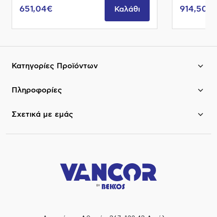
651,04€
914,50€
Καλάθι
Κατηγορίες Προϊόντων
Πληροφορίες
Σχετικά με εμάς